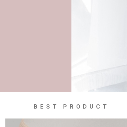
BEST PRODUCT