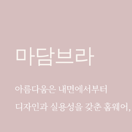
마담브라
아름다움은 내면에서부터
디자인과 실용성을 갖춘 홈웨어,