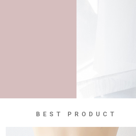
BEST PRODUCT
SALE