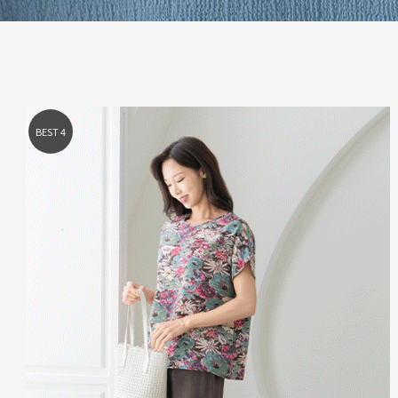
BEST 1