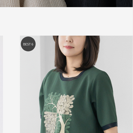
BEST 3