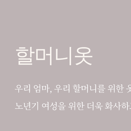
할머니옷
우리 엄마, 우리 할머니를 위한 
노년기 여성을 위한 더욱 화사하