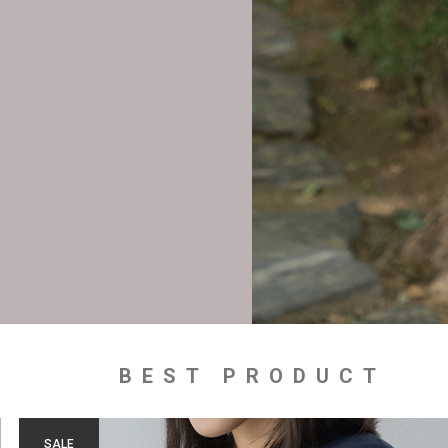
BEST PRODUCT
SALE