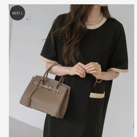
BEST 4