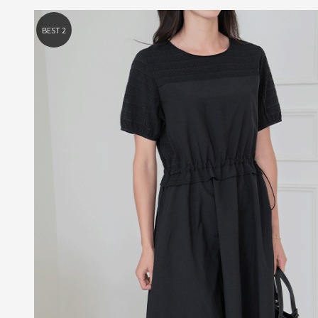
BEST 5