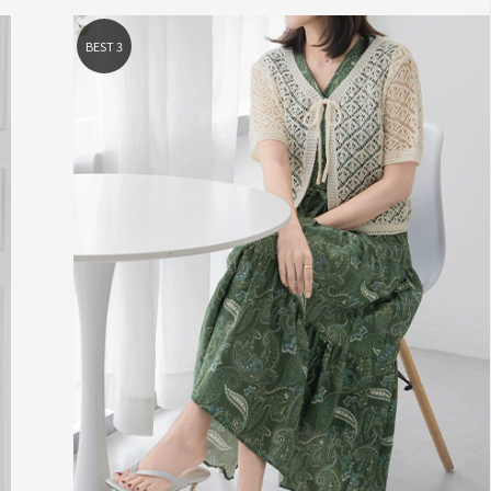
BEST 6