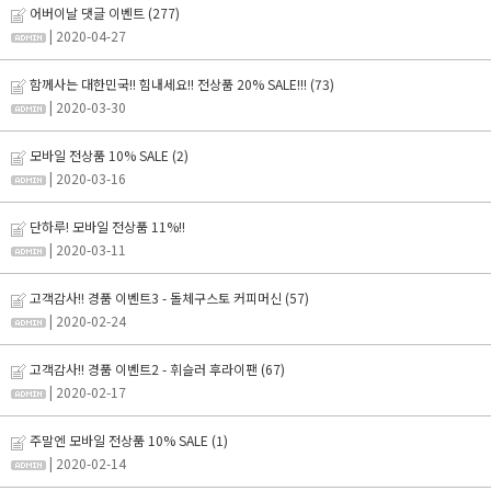
어버이날 댓글 이벤트
(277)
| 2020-04-27
함께사는 대한민국!! 힘내세요!! 전상품 20% SALE!!!
(73)
| 2020-03-30
모바일 전상품 10% SALE
(2)
| 2020-03-16
단하루! 모바일 전상품 11%!!
| 2020-03-11
고객감사!! 경품 이벤트3 - 돌체구스토 커피머신
(57)
| 2020-02-24
고객감사!! 경품 이벤트2 - 휘슬러 후라이팬
(67)
| 2020-02-17
주말엔 모바일 전상품 10% SALE
(1)
| 2020-02-14