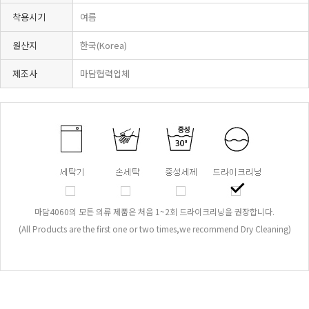
착용시기
여름
원산지
한국(Korea)
제조사
마담협력업체
마담4060의 모든 의류 제품은 처음 1~2회 드라이크리닝을 권장합니다.
(All Products are the first one or two times,we recommend Dry Cleaning)