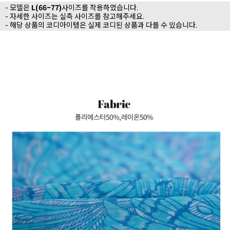
- 모델은
L(66~77)
사이즈를 착용하였습니다.
- 자세한 사이즈는 실측 사이즈를 참고해주세요.
- 해당 상품의 코디아이템은 실제 코디된 상품과 다를 수 있습니다.