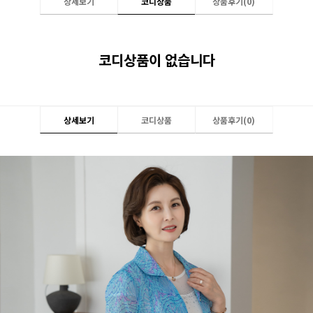
상세보기
코디상품
상품후기(
0
)
코디상품이 없습니다
상세보기
코디상품
상품후기(
0
)