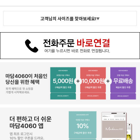
고객님의 사이즈를 찾아보세요!
▼