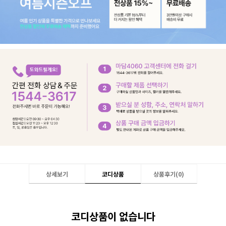
상세보기
코디상품
상품후기(
0
)
코디상품이 없습니다