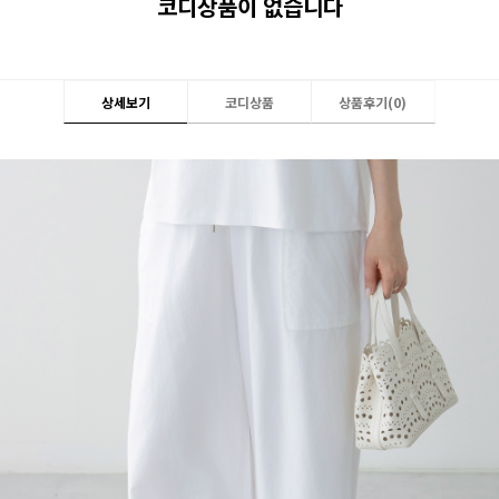
코디상품이 없습니다
상세보기
코디상품
상품후기(
0
)