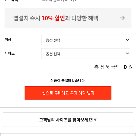
색상
사이즈
0
총 상품 금액
원
상품이 품절되었습니다.
고객님의 사이즈를 찾아보세요!
▼