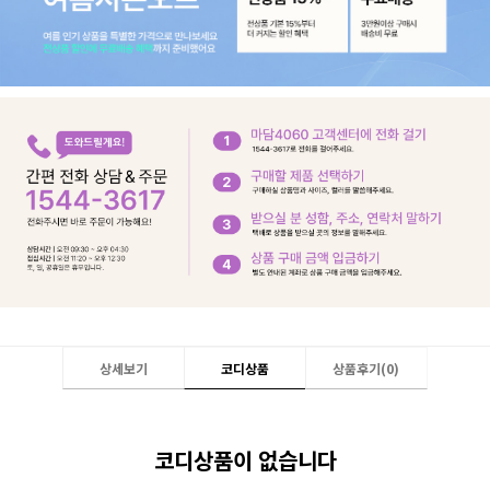
상세보기
코디상품
상품후기(
0
)
코디상품이 없습니다