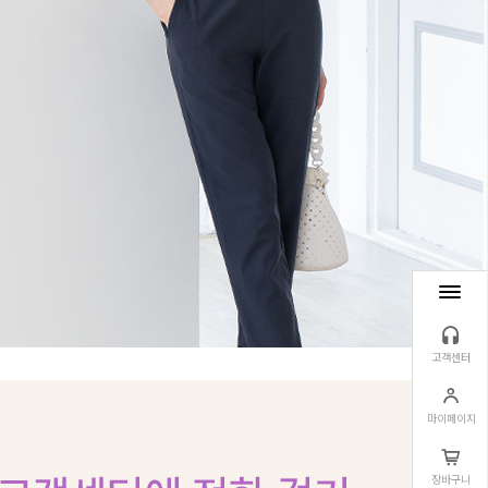
고객센터
마이페이지
장바구니