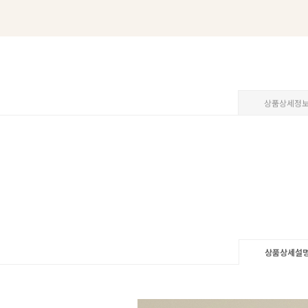
상품상세정
상품상세설