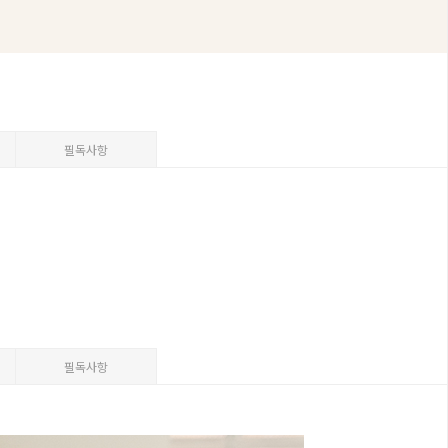
필독사항
필독사항