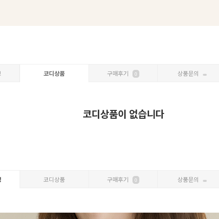
보
코디상품
구매후기
상품문의
0
코디상품이 없습니다
명
코디상품
구매후기
상품문의
0