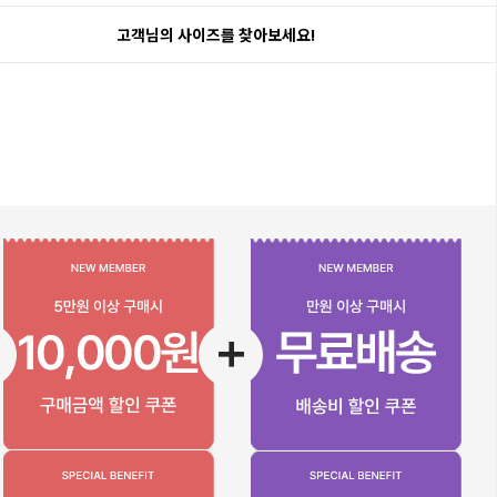
고객님의 사이즈를 찾아보세요!