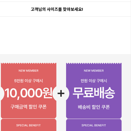
고객님의 사이즈를 찾아보세요!