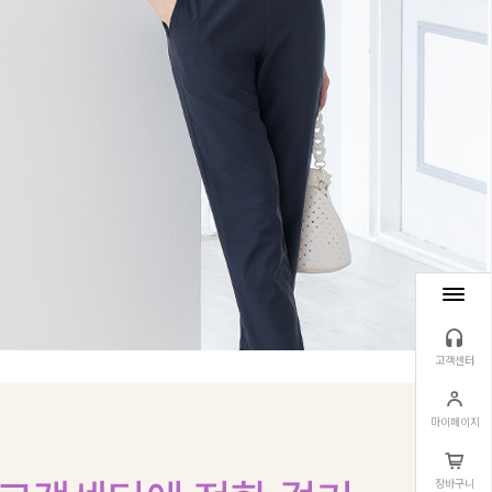
고객센터
마이페이지
장바구니