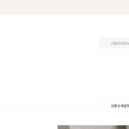
상품상세정
상품상세설