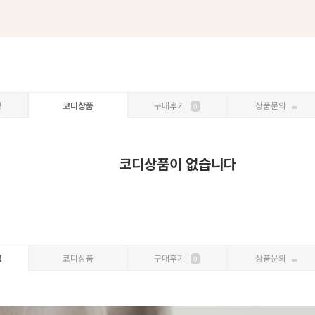
보
코디상품
구매후기
상품문의
0
코디상품이 없습니다
명
코디상품
구매후기
상품문의
0