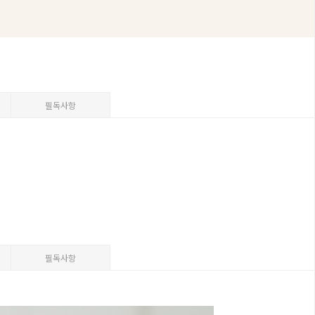
필독사항
필독사항