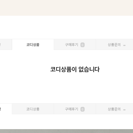
보
코디상품
구매후기
상품문의
0
코디상품이 없습니다
명
코디상품
구매후기
상품문의
0