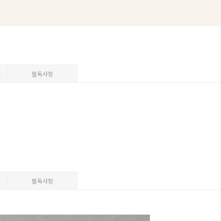
필독사항
필독사항