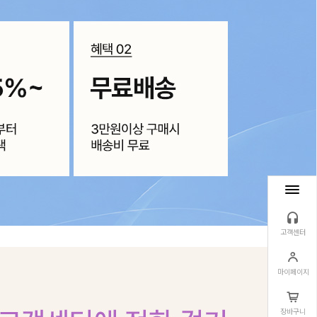
고객센터
마이페이지
장바구니