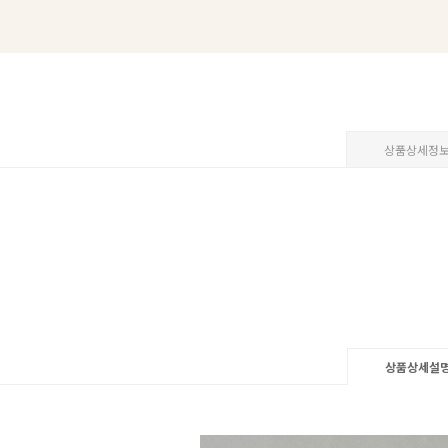
상품상세정
상품상세설