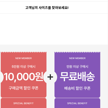
고객님의 사이즈를 찾아보세요!