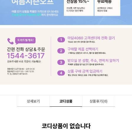
상세보기
코디상품
상품후기(
0
)
코디상품이 없습니다