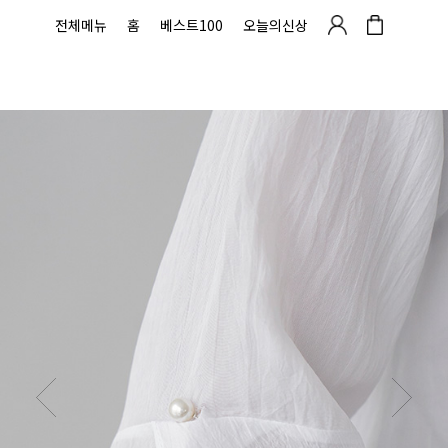
전체메뉴
홈
베스트100
오늘의신상