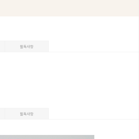
필독사항
필독사항