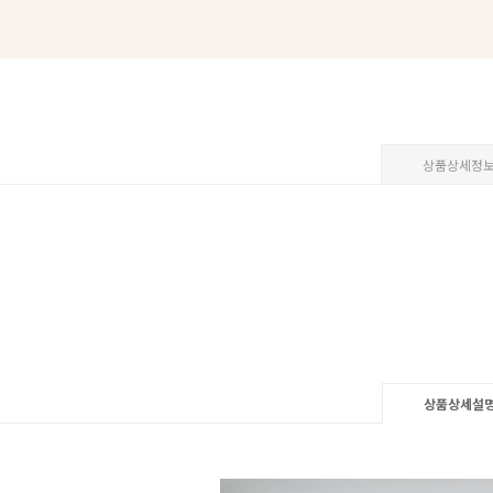
상품상세정
상품상세설