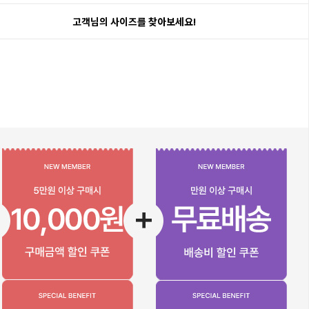
고객님의 사이즈를 찾아보세요!