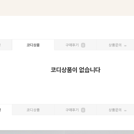
보
코디상품
구매후기
상품문의
0
코디상품이 없습니다
명
코디상품
구매후기
상품문의
0