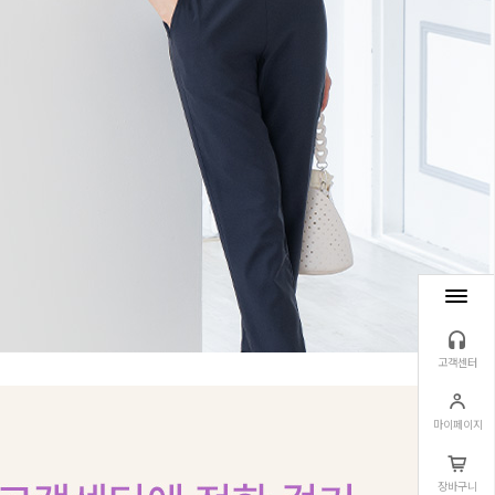
고객센터
마이페이지
장바구니