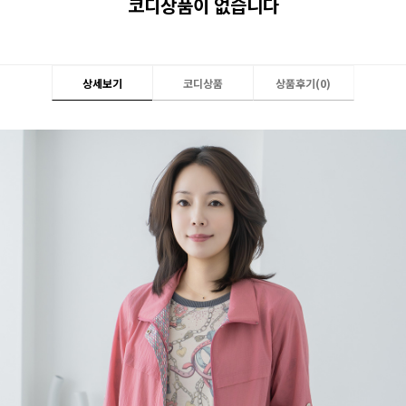
코디상품이 없습니다
상세보기
코디상품
상품후기(
0
)