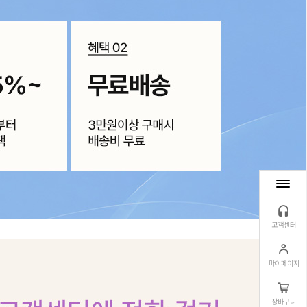
고객센터
마이페이지
장바구니