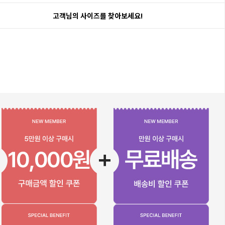
고객님의 사이즈를 찾아보세요!