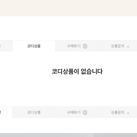
보
코디상품
구매후기
상품문의
0
코디상품이 없습니다
명
코디상품
구매후기
상품문의
0