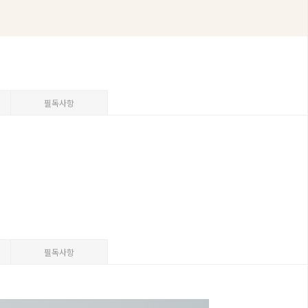
필독사항
필독사항