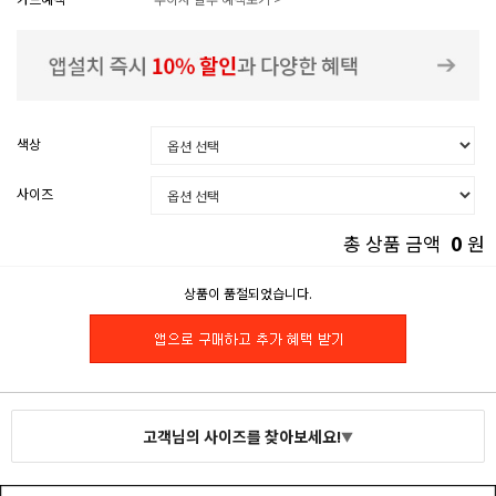
색상
사이즈
0
총 상품 금액
원
상품이 품절되었습니다.
고객님의 사이즈를 찾아보세요!
▼