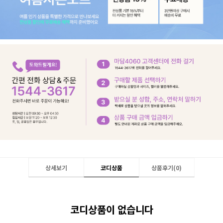
상세보기
코디상품
상품후기(
0
)
코디상품이 없습니다