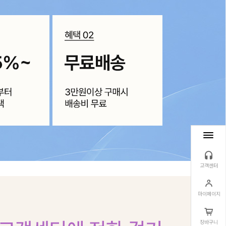
고객센터
마이페이지
장바구니