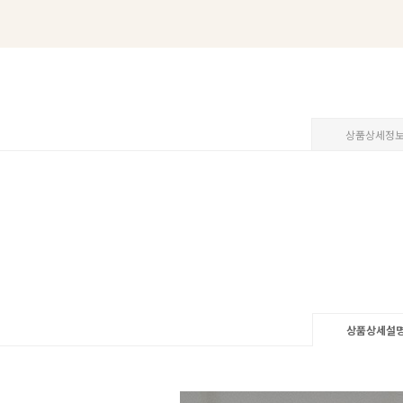
상품상세정
상품상세설