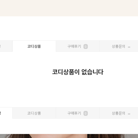
보
코디상품
구매후기
상품문의
0
코디상품이 없습니다
명
코디상품
구매후기
상품문의
0