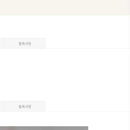
필독사항
필독사항