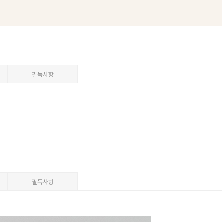
필독사항
필독사항