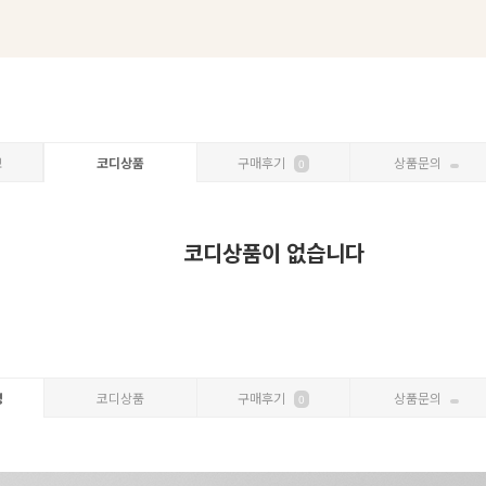
보
코디상품
구매후기
상품문의
0
코디상품이 없습니다
명
코디상품
구매후기
상품문의
0