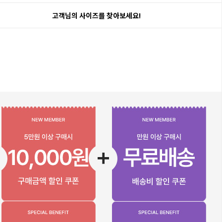
고객님의 사이즈를 찾아보세요!