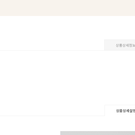
상품상세정
상품상세설