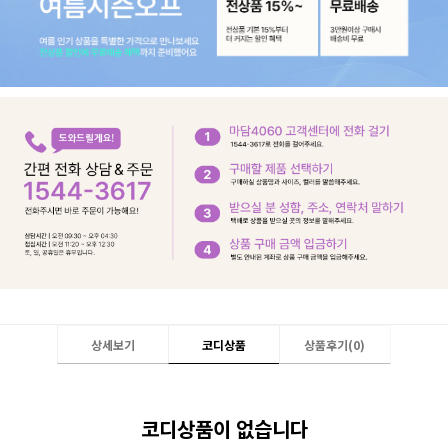
상세보기
코디상품
상품후기(
0
)
코디상품이 없습니다