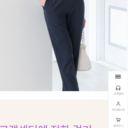
고객센터
마이페이지
장바구니