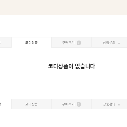
보
코디상품
구매후기
상품문의
0
코디상품이 없습니다
명
코디상품
구매후기
상품문의
0