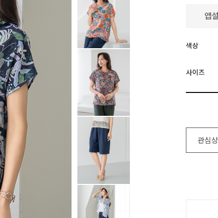
색상
사이즈
관심상