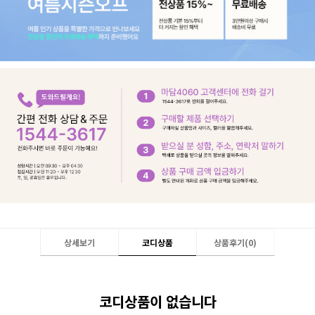
상세보기
코디상품
상품후기(
0
)
코디상품이 없습니다