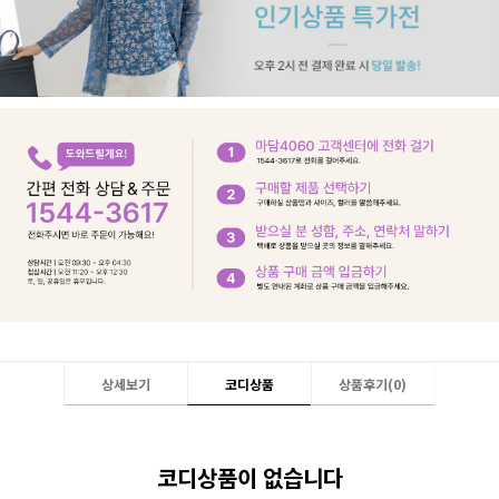
상세보기
코디상품
상품후기(
0
)
코디상품이 없습니다