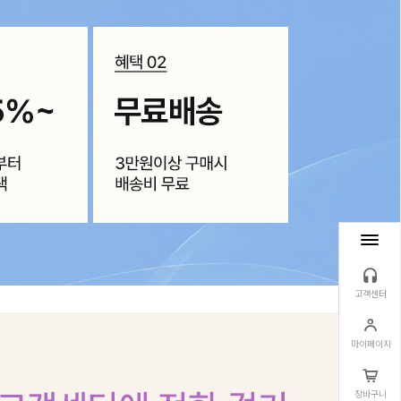
고객센터
마이페이지
장바구니