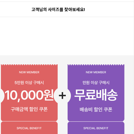
고객님의 사이즈를 찾아보세요!