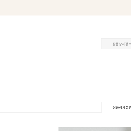
상품상세정
상품상세설