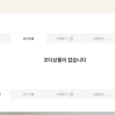
보
코디상품
구매후기
상품문의
0
코디상품이 없습니다
명
코디상품
구매후기
상품문의
0