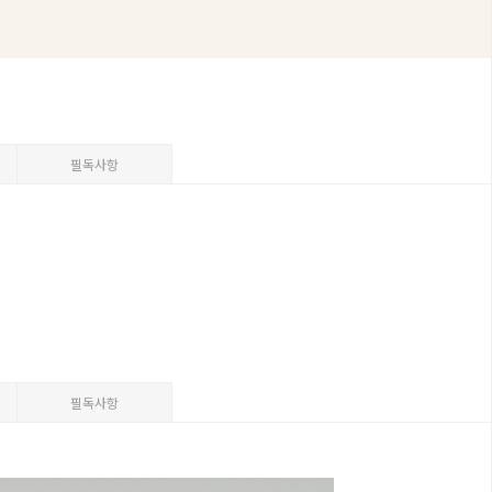
필독사항
필독사항