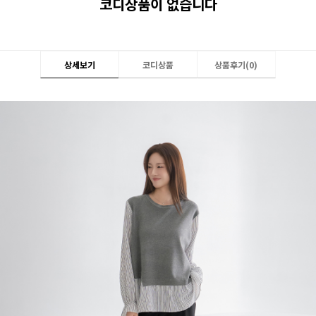
코디상품이 없습니다
상세보기
코디상품
상품후기(
0
)