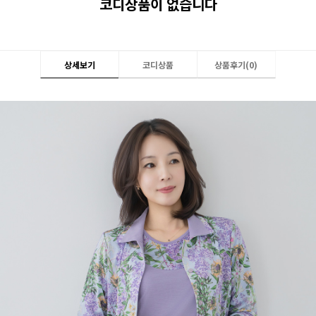
코디상품이 없습니다
상세보기
코디상품
상품후기(
0
)