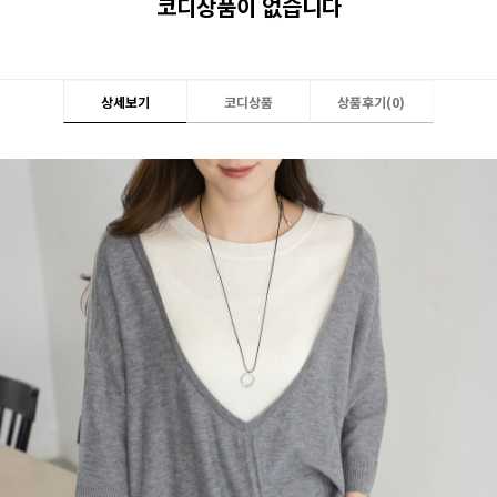
코디상품이 없습니다
상세보기
코디상품
상품후기(
0
)