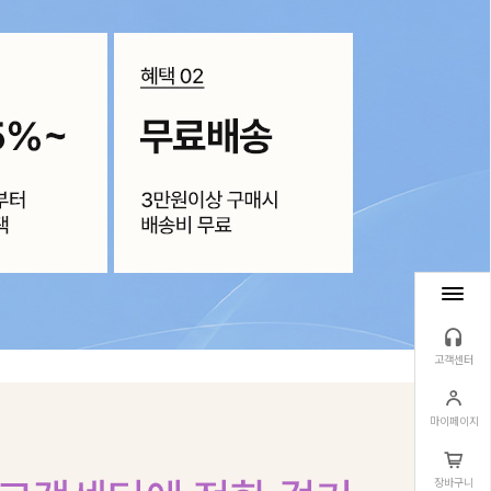
고객센터
마이페이지
장바구니