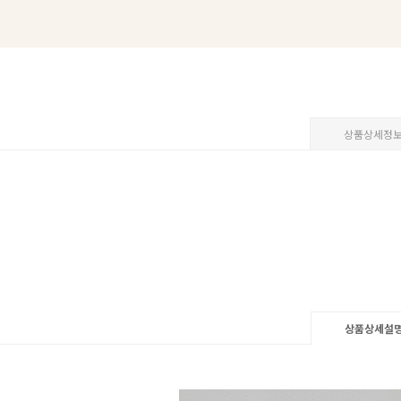
상품상세정
상품상세설