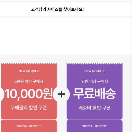
고객님의 사이즈를 찾아보세요!