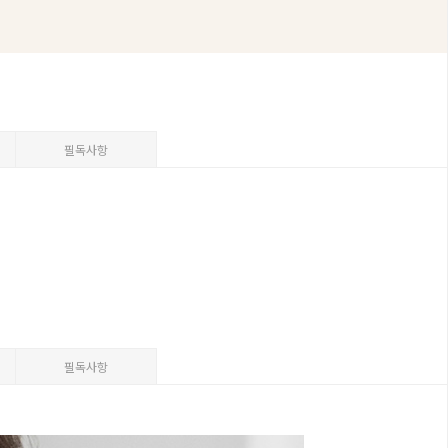
필독사항
필독사항