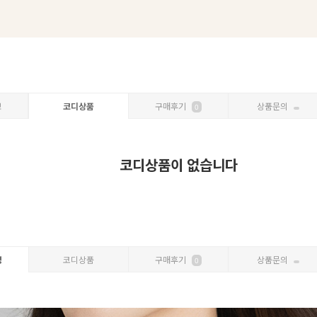
보
코디상품
구매후기
상품문의
0
코디상품이 없습니다
명
코디상품
구매후기
상품문의
0