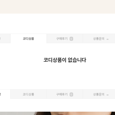
보
코디상품
구매후기
상품문의
0
코디상품이 없습니다
명
코디상품
구매후기
상품문의
0