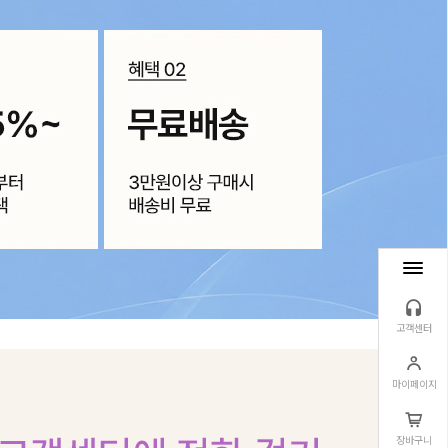
고객센터
마이페이지
장바구니