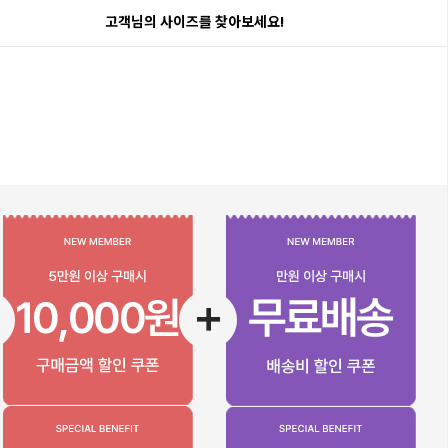
고객님의 사이즈를 찾아보세요!