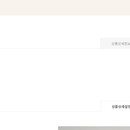
상품상세정
상품상세설