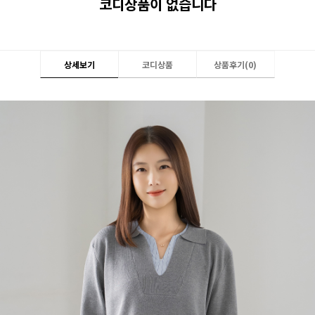
코디상품이 없습니다
상세보기
코디상품
상품후기(
0
)