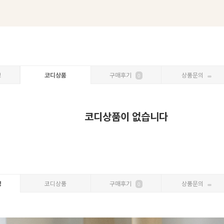
보
코디상품
구매후기
상품문의
0
코디상품이 없습니다
명
코디상품
구매후기
상품문의
0