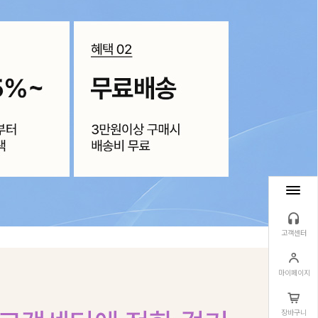
고객센터
마이페이지
장바구니