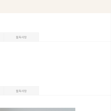
필독사항
필독사항