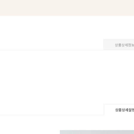
상품상세정
상품상세설