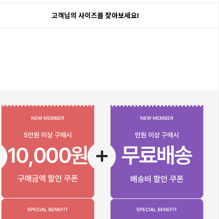
고객님의 사이즈를 찾아보세요!