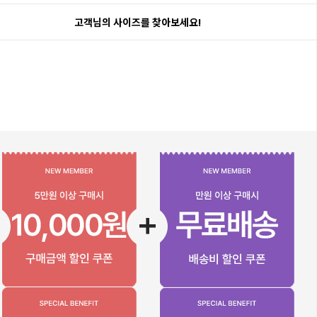
고객님의 사이즈를 찾아보세요!