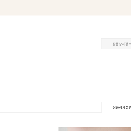
상품상세정
상품상세설