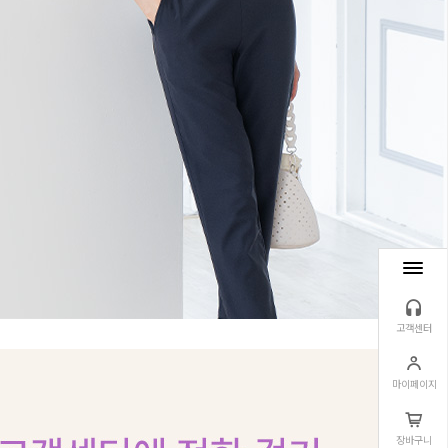
고객센터
마이페이지
장바구니