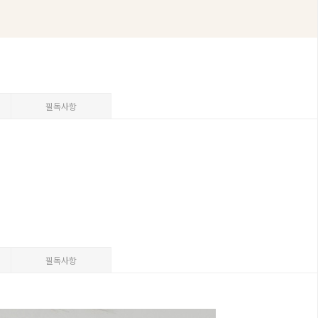
필독사항
필독사항