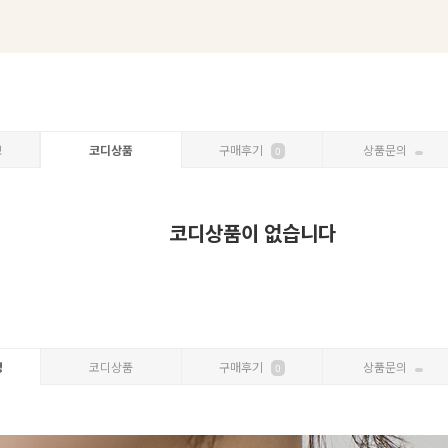
보
코디상품
구매후기
상품문의
0
코디상품이 없습니다
명
코디상품
구매후기
상품문의
0