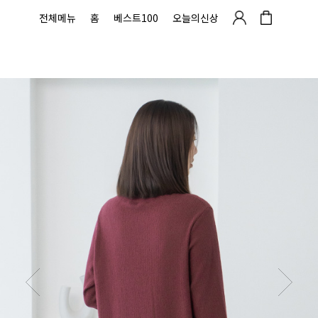
전체메뉴
홈
베스트100
오늘의신상