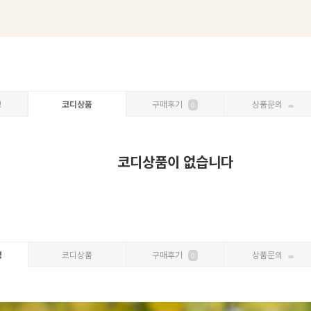
보
코디상품
구매후기
상품문의
0
코디상품이 없습니다
명
코디상품
구매후기
상품문의
0