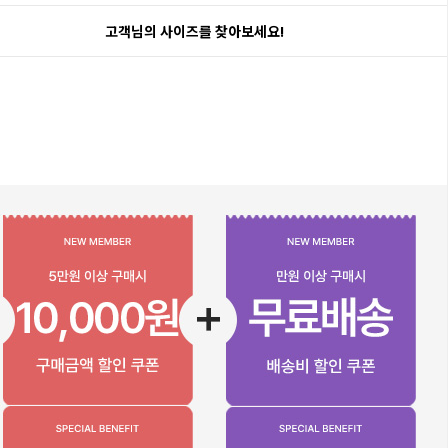
고객님의 사이즈를 찾아보세요!