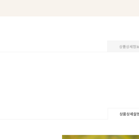
상품상세정
상품상세설