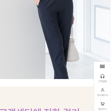
고객센터
마이페이지
장바구니