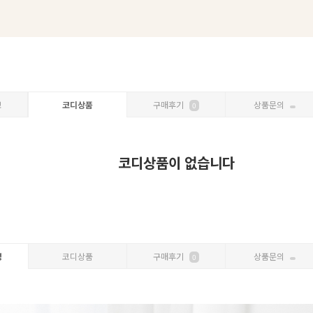
보
코디상품
구매후기
상품문의
0
코디상품이 없습니다
명
코디상품
구매후기
상품문의
0