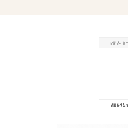
상품상세정
상품상세설