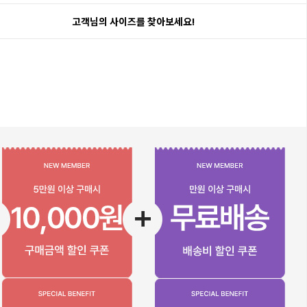
고객님의 사이즈를 찾아보세요!