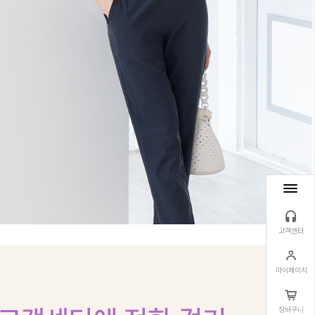
고객센터
마이페이지
장바구니