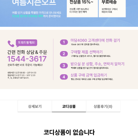
상세보기
코디상품
상품후기(
0
)
코디상품이 없습니다