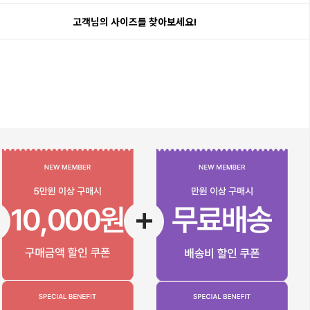
고객님의 사이즈를 찾아보세요!