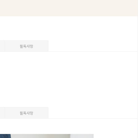
필독사항
필독사항