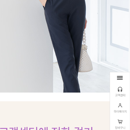
고객센터
마이페이지
장바구니