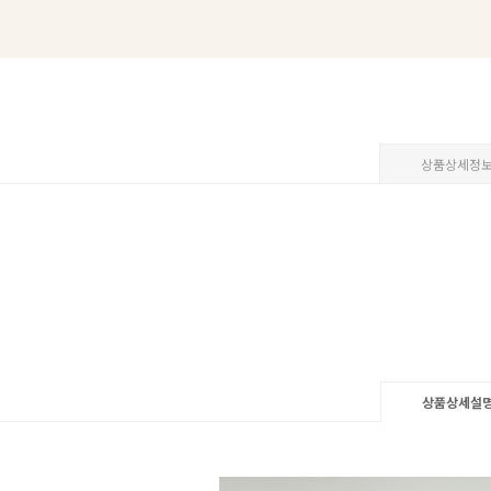
상품상세정
상품상세설