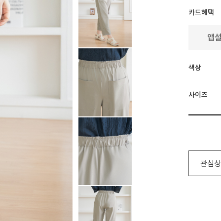
카드혜택
색상
사이즈
관심상