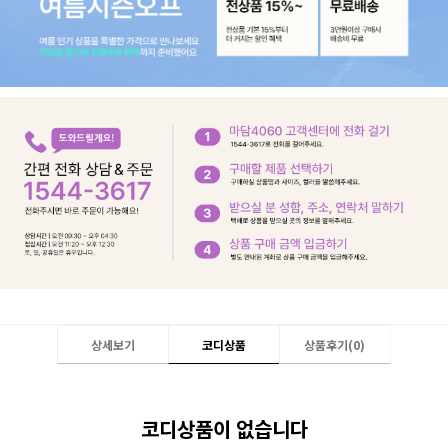
상세보기
코디상품
상품후기(
0
)
코디상품이 없습니다