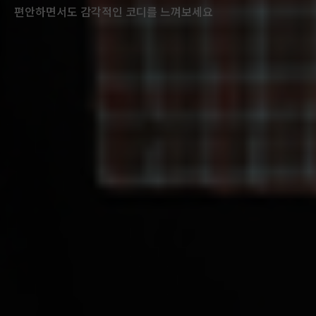
편안하면서도 감각적인 코디를 느껴보세요