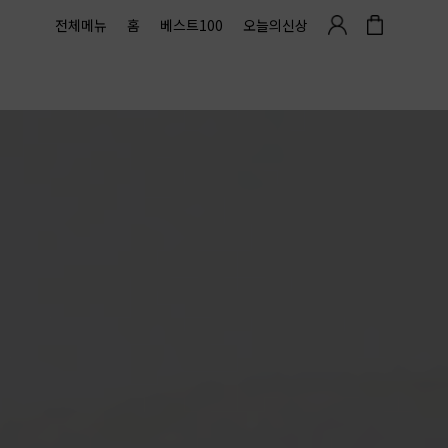
전체메뉴
홈
베스트100
오늘의신상