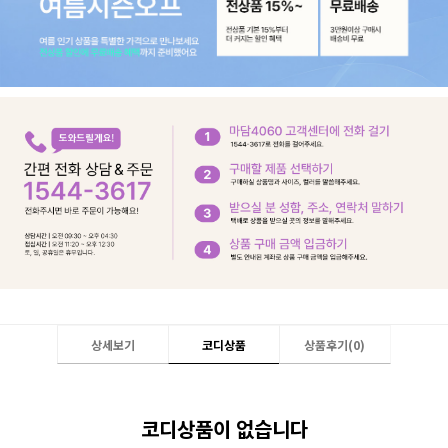
상세보기
코디상품
상품후기(
0
)
코디상품이 없습니다