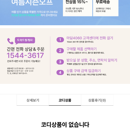
상세보기
코디상품
상품후기(
0
)
코디상품이 없습니다