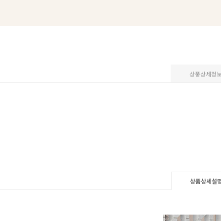
상품상세정
상품상세설