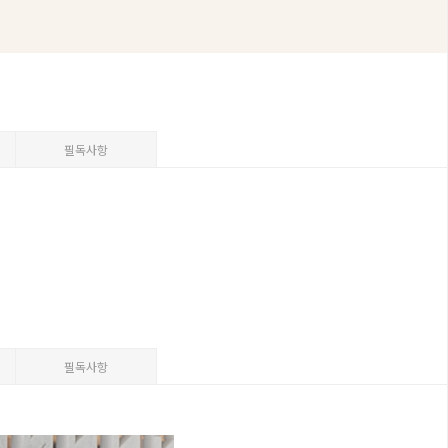
필독사항
필독사항