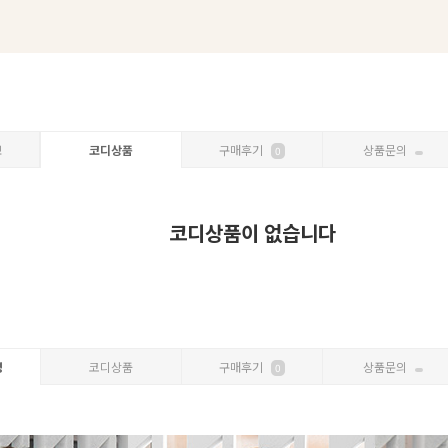
보
코디상품
구매후기
상품문의
0
코디상품이 없습니다
명
코디상품
구매후기
상품문의
0