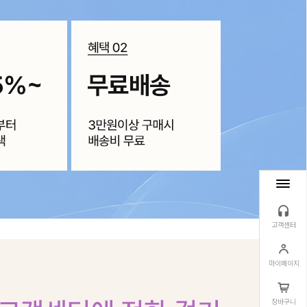
고객센터
마이페이지
장바구니