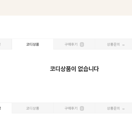
보
코디상품
구매후기
상품문의
0
코디상품이 없습니다
명
코디상품
구매후기
상품문의
0