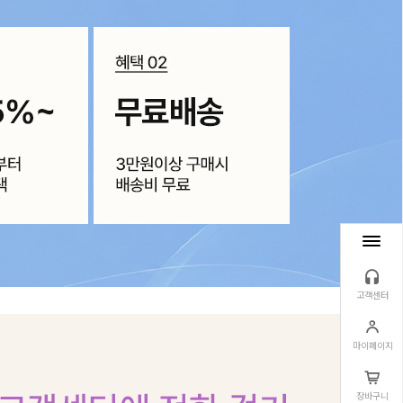
고객센터
마이페이지
장바구니