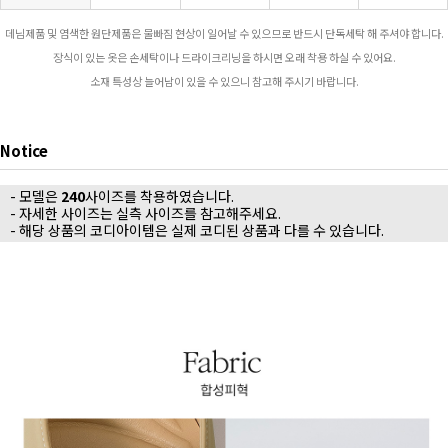
데님제품 및 염색한 원단제품은 물빠짐 현상이 일어날 수 있으므로 반드시 단독세탁 해 주셔야 합니다.
장식이 있는 옷은 손세탁이나 드라이크리닝을 하시면 오래 착용 하실 수 있어요.
소재 특성상 늘어남이 있을 수 있으니 참고해 주시기 바랍니다.
Notice
- 모델은
240
사이즈를 착용하였습니다.
- 자세한 사이즈는 실측 사이즈를 참고해주세요.
- 해당 상품의 코디아이템은 실제 코디된 상품과 다를 수 있습니다.