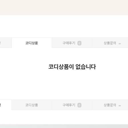
보
코디상품
구매후기
상품문의
0
코디상품이 없습니다
명
코디상품
구매후기
상품문의
0