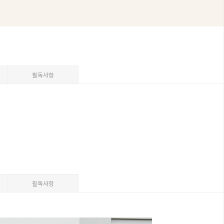
필독사항
필독사항