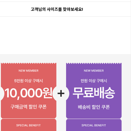
고객님의 사이즈를 찾아보세요!