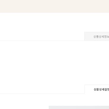
상품상세정
상품상세설