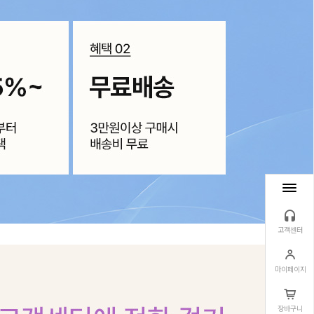
고객센터
마이페이지
장바구니