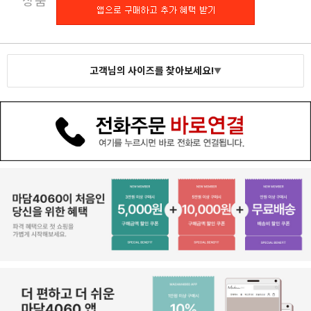
고객님의 사이즈를 찾아보세요!
▼