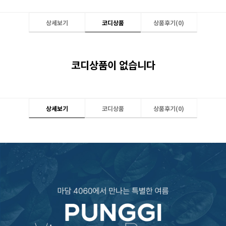
상세보기
코디상품
상품후기(
0
)
코디상품이 없습니다
상세보기
코디상품
상품후기(
0
)