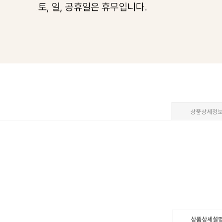
상품상세정
상품상세설