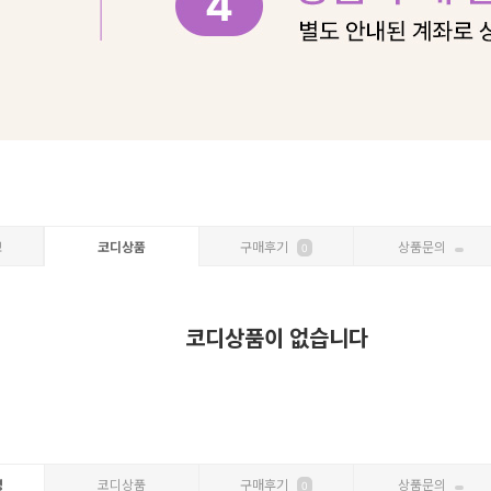
보
코디상품
구매후기
상품문의
0
코디상품이 없습니다
명
코디상품
구매후기
상품문의
0