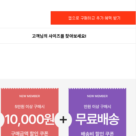
고객님의 사이즈를 찾아보세요!