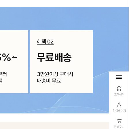
고객센터
마이페이지
장바구니