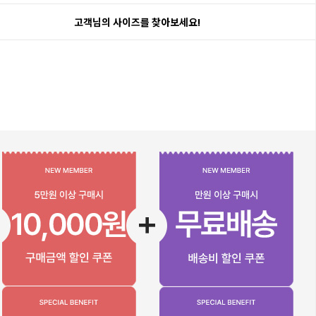
고객님의 사이즈를 찾아보세요!