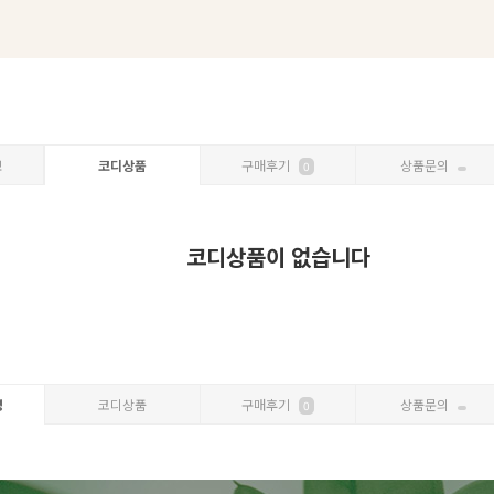
보
코디상품
구매후기
상품문의
0
코디상품이 없습니다
명
코디상품
구매후기
상품문의
0