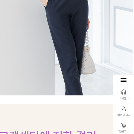
고객센터
마이페이지
장바구니