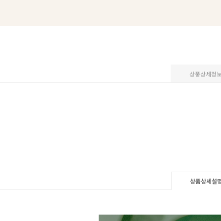
상품상세정
상품상세설