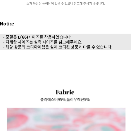
소재 특성상 늘어남이 있을 수 있으니 참고해 주시기 바랍니다.
Notice
- 모델은
L(66)
사이즈를 착용하였습니다.
- 자세한 사이즈는 실측 사이즈를 참고해주세요.
- 해당 상품의 코디아이템은 실제 코디된 상품과 다를 수 있습니다.