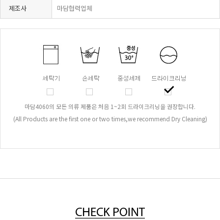
제조사
마담협력업체
마담4060의 모든 의류 제품은 처음 1~2회 드라이크리닝을 권장합니다.
(All Products are the first one or two times,we recommend Dry Cleaning)