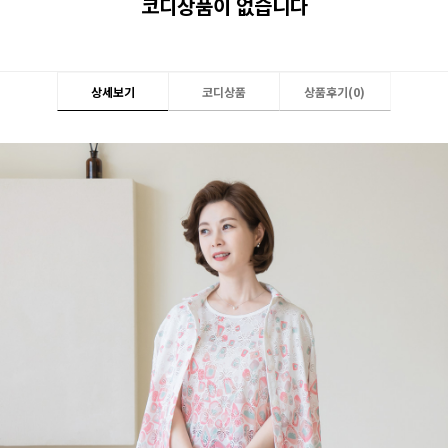
코디상품이 없습니다
상세보기
코디상품
상품후기(
0
)